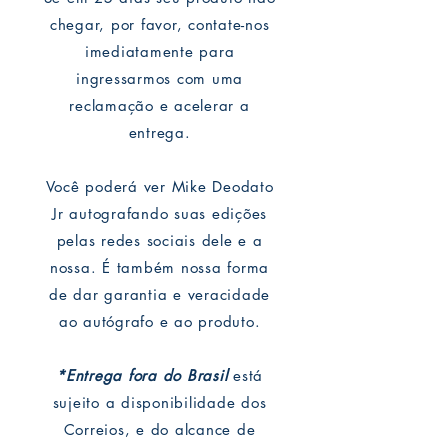
chegar, por favor, contate-nos
imediatamente para
ingressarmos com uma
reclamação e acelerar a
entrega.
Você poderá ver Mike Deodato
Jr autografando suas edições
pelas redes sociais dele e a
nossa. É também nossa forma
de dar garantia e veracidade
ao autógrafo e ao produto.
*Entrega fora do Brasil
está
sujeito a disponibilidade dos
Correios, e do alcance de