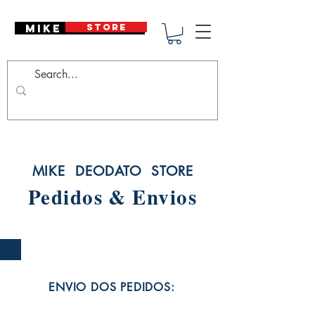
Mike Deodato
STORE
MIKE DEODATO STORE
Pedidos & Envios
ENVIO DOS PEDIDOS: