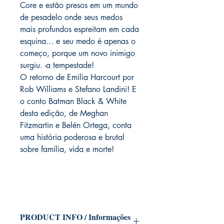
Core e estão presos em um mundo
de pesadelo onde seus medos
mais profundos espreitam em cada
esquina... e seu medo é apenas o
começo, porque um novo inimigo
surgiu. -a tempestade!
O retorno de Emilia Harcourt por
Rob Williams e Stefano Landini! E
o conto Batman Black & White
desta edição, de Meghan
Fitzmartin e Belén Ortega, conta
uma história poderosa e brutal
sobre família, vida e morte!
PRODUCT INFO / Informações