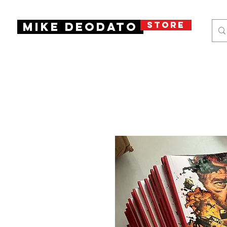
STORE
Mike Deodato