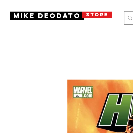
STORE
Mike Deodato