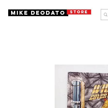
STORE
Mike Deodato